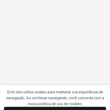
Este site utiliza cookies para melhorar sua experiência de
navegação. Ao continuar navegando, você concorda com a
nossa política de uso de cookies.