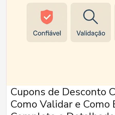
Cupons de Desconto Co
Como Validar e Como 