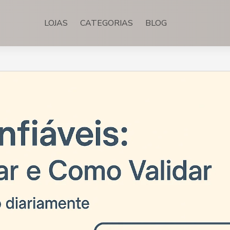
LOJAS
CATEGORIAS
BLOG