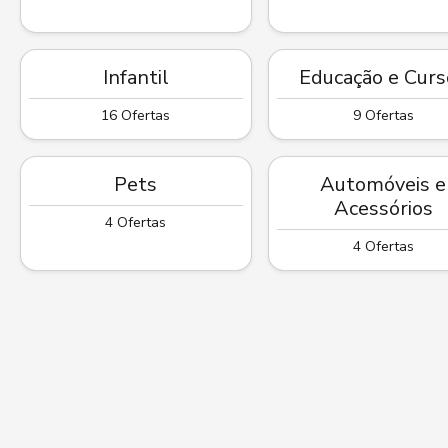
Infantil
Educação e Curs
16 Ofertas
9 Ofertas
Pets
Automóveis e
Acessórios
4 Ofertas
4 Ofertas