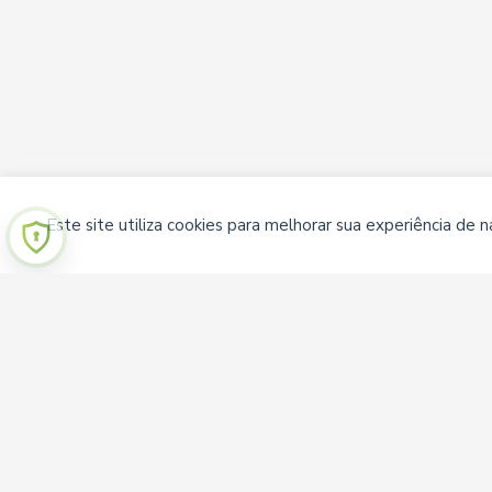
Este site utiliza cookies para melhorar sua experiência de
Institucional
Sobre nós
Termos de uso
Política de privacidade