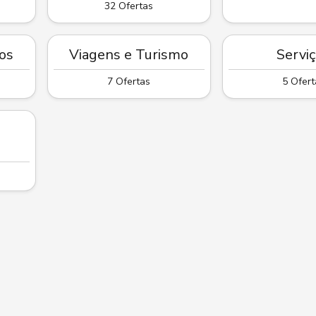
32 Ofertas
os
Viagens e Turismo
Servi
7 Ofertas
5 Ofert