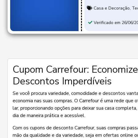
Casa e Decoração
,
Tec
Verificado em 26/06/2
Cupom Carrefour: Economize
Descontos Imperdíveis
Se você procura variedade, comodidade e descontos vantajo
economia nas suas compras. O Carrefour é uma rede que 
lar, proporcionando opções para deixar sua casa completa, 
dia de maneira prática e acessível.
Com os cupons de desconto Carrefour, suas compras passa
mão da qualidade e da variedade, seja em ofertas online ou