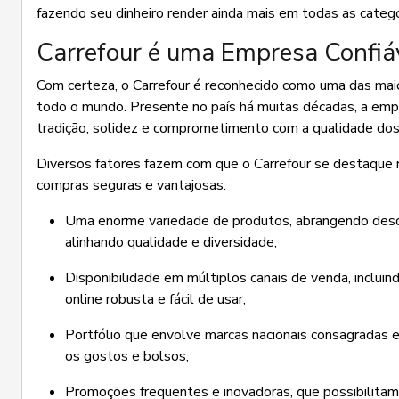
fazendo seu dinheiro render ainda mais em todas as catego
Carrefour é uma Empresa Confiá
Com certeza, o Carrefour é reconhecido como uma das mai
todo o mundo. Presente no país há muitas décadas, a emp
tradição, solidez e comprometimento com a qualidade dos
Diversos fatores fazem com que o Carrefour se destaque n
compras seguras e vantajosas:
Uma enorme variedade de produtos, abrangendo desde
alinhando qualidade e diversidade;
Disponibilidade em múltiplos canais de venda, incluind
online robusta e fácil de usar;
Portfólio que envolve marcas nacionais consagradas 
os gostos e bolsos;
Promoções frequentes e inovadoras, que possibilita