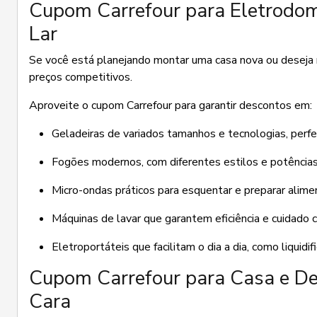
Cupom Carrefour para Eletrodom
Lar
Se você está planejando montar uma casa nova ou deseja 
preços competitivos.
Aproveite o cupom Carrefour para garantir descontos em:
Geladeiras de variados tamanhos e tecnologias, perfe
Fogões modernos, com diferentes estilos e potências p
Micro-ondas práticos para esquentar e preparar alim
Máquinas de lavar que garantem eficiência e cuidado 
Eletroportáteis que facilitam o dia a dia, como liquidi
Cupom Carrefour para Casa e De
Cara