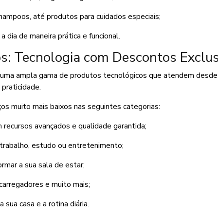
hampoos, até produtos para cuidados especiais;
a dia de maneira prática e funcional.
os: Tecnologia com Descontos Exclus
sui uma ampla gama de produtos tecnológicos que atendem desde
praticidade.
os muito mais baixos nas seguintes categorias:
 recursos avançados e qualidade garantida;
 trabalho, estudo ou entretenimento;
rmar a sua sala de estar;
carregadores e muito mais;
sua casa e a rotina diária.