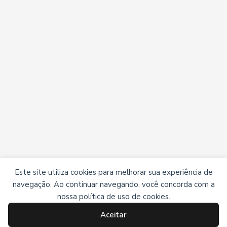
Este site utiliza cookies para melhorar sua experiência de
navegação. Ao continuar navegando, você concorda com a
nossa política de uso de cookies.
Aceitar