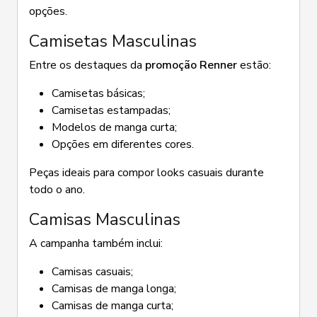
opções.
Camisetas Masculinas
Entre os destaques da
promoção Renner
estão:
Camisetas básicas;
Camisetas estampadas;
Modelos de manga curta;
Opções em diferentes cores.
Peças ideais para compor looks casuais durante
todo o ano.
Camisas Masculinas
A campanha também inclui:
Camisas casuais;
Camisas de manga longa;
Camisas de manga curta;