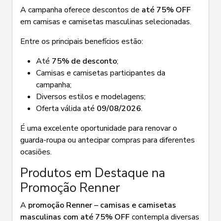
A campanha oferece descontos de
até 75% OFF
em camisas e camisetas masculinas selecionadas.
Entre os principais benefícios estão:
Até
75% de desconto
;
Camisas e camisetas participantes da
campanha;
Diversos estilos e modelagens;
Oferta válida até
09/08/2026
.
É uma excelente oportunidade para renovar o
guarda-roupa ou antecipar compras para diferentes
ocasiões.
Produtos em Destaque na
Promoção Renner
A
promoção Renner – camisas e camisetas
masculinas com até 75% OFF
contempla diversas