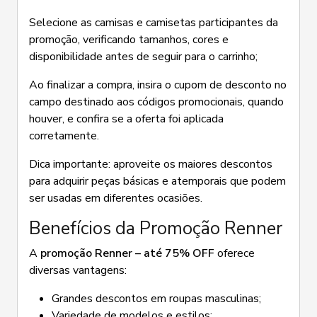
Selecione as camisas e camisetas participantes da
promoção, verificando tamanhos, cores e
disponibilidade antes de seguir para o carrinho;
Ao finalizar a compra, insira o cupom de desconto no
campo destinado aos códigos promocionais, quando
houver, e confira se a oferta foi aplicada
corretamente.
Dica importante: aproveite os maiores descontos
para adquirir peças básicas e atemporais que podem
ser usadas em diferentes ocasiões.
Benefícios da Promoção Renner
A
promoção Renner – até 75% OFF
oferece
diversas vantagens:
Grandes descontos em roupas masculinas;
Variedade de modelos e estilos;