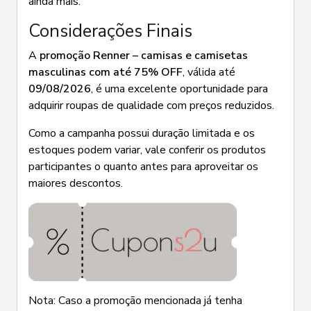
ainda mais.
Considerações Finais
A
promoção Renner – camisas e camisetas
masculinas com até 75% OFF
, válida até
09/08/2026
, é uma excelente oportunidade para
adquirir roupas de qualidade com preços reduzidos.
Como a campanha possui duração limitada e os
estoques podem variar, vale conferir os produtos
participantes o quanto antes para aproveitar os
maiores descontos.
Nota: Caso a promoção mencionada já tenha