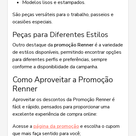
Modelos lisos e estampados.
São peças versáteis para o trabalho, passeios e
ocasiões especiais.
Peças para Diferentes Estilos
Outro destaque da
promoção Renner
é a variedade
de estilos disponíveis, permitindo encontrar opções
para diferentes perfis e preferências, sempre
conforme a disponibilidade da campanha.
Como Aproveitar a Promoção
Renner
Aproveitar os descontos da Promoção Renner é
fácil e rápido, pensados para proporcionar uma
excelente experiência de compra online:
Acesse a
página da promoção
e escolha o cupom
que mais faça sentido para você;