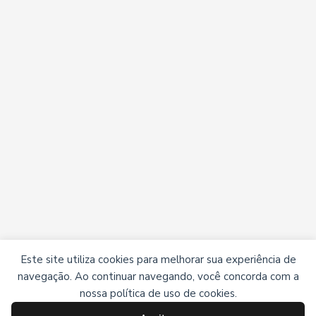
Este site utiliza cookies para melhorar sua experiência de
navegação. Ao continuar navegando, você concorda com a
nossa política de uso de cookies.