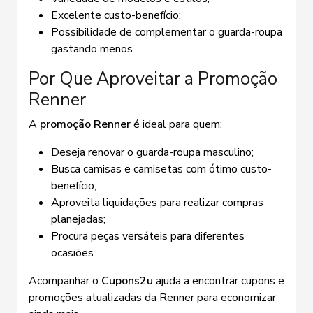
Excelente custo-benefício;
Possibilidade de complementar o guarda-roupa
gastando menos.
Por Que Aproveitar a Promoção
Renner
A
promoção Renner
é ideal para quem:
Deseja renovar o guarda-roupa masculino;
Busca camisas e camisetas com ótimo custo-
benefício;
Aproveita liquidações para realizar compras
planejadas;
Procura peças versáteis para diferentes
ocasiões.
Acompanhar o
Cupons2u
ajuda a encontrar cupons e
promoções atualizadas da Renner para economizar