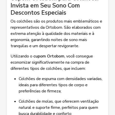
Invista em Seu Sono Com
Descontos Especiais
Os colchões são os produtos mais emblemáticos e
representativos da Ortobom. São elaborados com
extrema atenção à qualidade dos materiais e à
ergonomia, garantindo noites de sono mais
tranquilas e um despertar revigorante.
Utilizando o
cupom Ortobom
, você consegue
economizar significativamente na compra de
diferentes tipos de colchões, que incluem:
Colchões de espuma com densidades variadas,
ideais para diferentes tipos de corpo e
preferências de firmeza;
Colchões de molas, que oferecem ventilação
natural e suporte firme, perfeitos para quem
busca durabilidade e conforto;