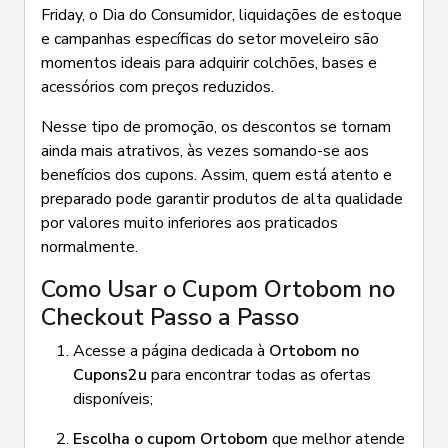
Friday, o Dia do Consumidor, liquidações de estoque
e campanhas específicas do setor moveleiro são
momentos ideais para adquirir colchões, bases e
acessórios com preços reduzidos.
Nesse tipo de promoção, os descontos se tornam
ainda mais atrativos, às vezes somando-se aos
benefícios dos cupons. Assim, quem está atento e
preparado pode garantir produtos de alta qualidade
por valores muito inferiores aos praticados
normalmente.
Como Usar o Cupom Ortobom no
Checkout Passo a Passo
Acesse a página dedicada à
Ortobom no
Cupons2u
para encontrar todas as ofertas
disponíveis;
Escolha o cupom Ortobom
que melhor atende