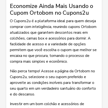
Economize Ainda Mais Usando o
Cupom Ortobom no Cupons2u
O Cupons2u é a plataforma ideal para quem deseja
comprar com inteligência, reunindo cupons Ortobom
atualizados que garantem descontos reais em
colchões, camas box e acessórios para dormir. A
facilidade de acesso e a variedade de opções
permitem que você escolha o cupom que melhor se
encaixa no que procura, tornando o processo de
compra mais simples e econômico.
Não perca tempo! Acesse a página da Ortobom no
Cupons2u, selecione o seu cupom preferido e
aproveite as condições incríveis para transformar o
seu quarto em um verdadeiro santuário do conforto
e do descanso.
Investir em um bom colchão e acessórios de