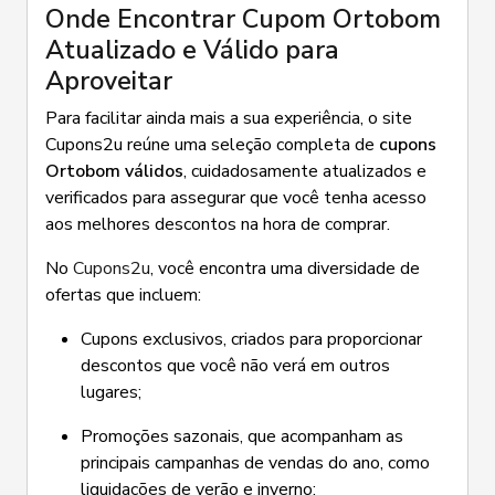
Onde Encontrar Cupom Ortobom
Atualizado e Válido para
Aproveitar
Para facilitar ainda mais a sua experiência, o site
Cupons2u reúne uma seleção completa de
cupons
Ortobom válidos
, cuidadosamente atualizados e
verificados para assegurar que você tenha acesso
aos melhores descontos na hora de comprar.
No
Cupons2u
, você encontra uma diversidade de
ofertas que incluem:
Cupons exclusivos, criados para proporcionar
descontos que você não verá em outros
lugares;
Promoções sazonais, que acompanham as
principais campanhas de vendas do ano, como
liquidações de verão e inverno;