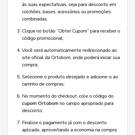
às suas expectativas, seja para desconto em
colchões, bases, acessórios ou promoções
combinadas;
Clique no botão “Obter Cupom” para receber o
código promocional;
Você será automaticamente redirecionado ao
site oficial da Ortobom, onde poderá iniciar sua
compra;
Selecione o produto desejado e adicione-o ao
carrinho de compras;
No momento do checkout, cole o código do
cupom Ortobom
no campo apropriado para
desconto;
Finalize o pagamento já com o desconto
aplicado, aproveitando a economia na compra.