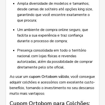
Ampla diversidade de modelos e tamanhos,
desde camas de solteiro até opções king size,
garantindo que você encontre exatamente o
que procura;
Um ambiente de compra online seguro, que
facilita a sua experiência e traz confiança
durante o processo de compra;
Presença consolidada em todo o território
nacional com lojas físicas e revendas
autorizadas, além da possibilidade de comprar
diretamente pelo site oficial.
Ao usar um
cupom Ortobom válido
, você consegue
adquirir colchões e acessórios com excelente custo-
benefício, tornando o investimento no seu descanso
muito mais vantajoso.
Cupom Ortobom para Colchões: