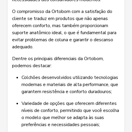
O compromisso da Ortobom com a satisfação do
cliente se traduz em produtos que não apenas
oferecem conforto, mas também proporcionam
suporte anatômico ideal, o que é fundamental para
evitar problemas de coluna e garantir o descanso
adequado.
Dentre os principais diferenciais da Ortobom,
podemos destacar:
Colchões desenvolvidos utilizando tecnologias
modernas e materiais de alta performance, que
garantem resistência e conforto duradouros;
Variedade de opções que oferecem diferentes
níveis de conforto, permitindo que você escolha
o modelo que melhor se adapta às suas
preferências e necessidades pessoais;