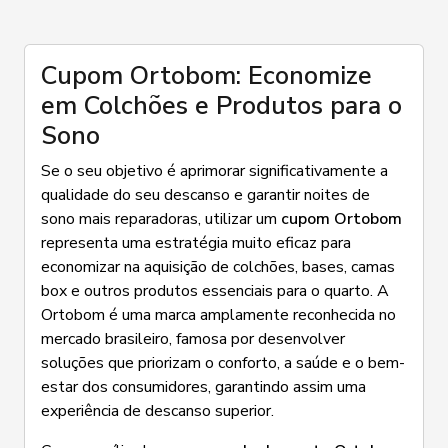
Cupom Ortobom: Economize
em Colchões e Produtos para o
Sono
Se o seu objetivo é aprimorar significativamente a
qualidade do seu descanso e garantir noites de
sono mais reparadoras, utilizar um
cupom Ortobom
representa uma estratégia muito eficaz para
economizar na aquisição de colchões, bases, camas
box e outros produtos essenciais para o quarto. A
Ortobom é uma marca amplamente reconhecida no
mercado brasileiro, famosa por desenvolver
soluções que priorizam o conforto, a saúde e o bem-
estar dos consumidores, garantindo assim uma
experiência de descanso superior.