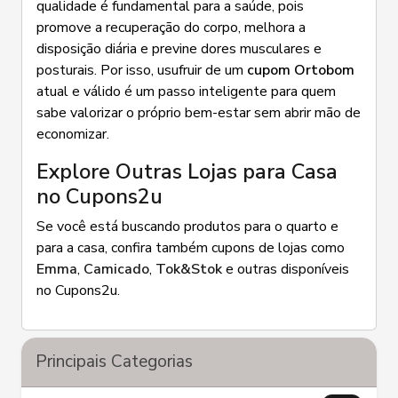
qualidade é fundamental para a saúde, pois
promove a recuperação do corpo, melhora a
disposição diária e previne dores musculares e
posturais. Por isso, usufruir de um
cupom Ortobom
atual e válido é um passo inteligente para quem
sabe valorizar o próprio bem-estar sem abrir mão de
economizar.
Explore Outras Lojas para Casa
no Cupons2u
Se você está buscando produtos para o quarto e
para a casa, confira também cupons de lojas como
Emma
,
Camicado
,
Tok&Stok
e outras disponíveis
no Cupons2u.
Principais Categorias