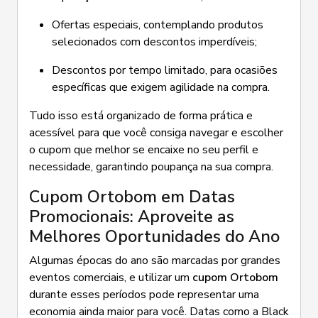
Ofertas especiais, contemplando produtos
selecionados com descontos imperdíveis;
Descontos por tempo limitado, para ocasiões
específicas que exigem agilidade na compra.
Tudo isso está organizado de forma prática e
acessível para que você consiga navegar e escolher
o cupom que melhor se encaixe no seu perfil e
necessidade, garantindo poupança na sua compra.
Cupom Ortobom em Datas
Promocionais: Aproveite as
Melhores Oportunidades do Ano
Algumas épocas do ano são marcadas por grandes
eventos comerciais, e utilizar um
cupom Ortobom
durante esses períodos pode representar uma
economia ainda maior para você. Datas como a Black