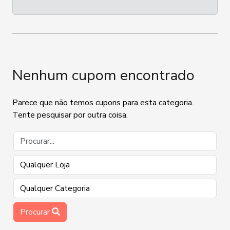
Nenhum cupom encontrado
Parece que não temos cupons para esta categoria.
Tente pesquisar por outra coisa.
Procurar