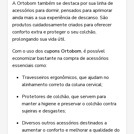
A Ortobom também se destaca por sua linha de
acessórios para dormir, pensados para aprimorar
ainda mais a sua experiência de descanso. São
produtos cuidadosamente criados para oferecer
conforto extra e proteger o seu colchão,
prolongando sua vida útil.
Com o uso dos
cupons Ortobom
, é possível
economizar bastante na compra de acessórios
essenciais como:
Travesseiros ergonômicos, que ajudam no
alinhamento correto da coluna cervical;
Protetores de colchão, que servem para
manter a higiene e preservar o colchão contra
sujeiras e desgastes;
Diversos outros acessórios destinados a
aumentar o conforto e melhorar a qualidade do