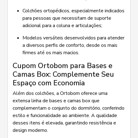
Colchões ortopédicos, especialmente indicados
para pessoas que necessitam de suporte
adicional para a coluna e articulações;
Modelos versáteis desenvolvidos para atender
a diversos perfis de conforto, desde os mais
firmes até os mais macios.
Cupom Ortobom para Bases e
Camas Box: Complemente Seu
Espaço com Economia
Além dos colchões, a Ortobom oferece uma
extensa linha de bases e camas box que
complementam o conjunto do dormitório, conferindo
estilo e funcionalidade ao ambiente. A qualidade
desses itens é elevada, garantindo resistência e
design moderno.