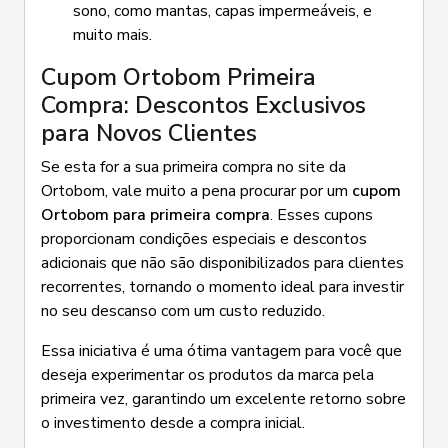
sono, como mantas, capas impermeáveis, e
muito mais.
Cupom Ortobom Primeira
Compra: Descontos Exclusivos
para Novos Clientes
Se esta for a sua primeira compra no site da
Ortobom, vale muito a pena procurar por um
cupom
Ortobom para primeira compra
. Esses cupons
proporcionam condições especiais e descontos
adicionais que não são disponibilizados para clientes
recorrentes, tornando o momento ideal para investir
no seu descanso com um custo reduzido.
Essa iniciativa é uma ótima vantagem para você que
deseja experimentar os produtos da marca pela
primeira vez, garantindo um excelente retorno sobre
o investimento desde a compra inicial.