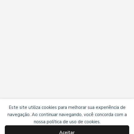
Este site utiliza cookies para melhorar sua experiência de
navegação. Ao continuar navegando, você concorda com a
nossa política de uso de cookies.
Aceitar