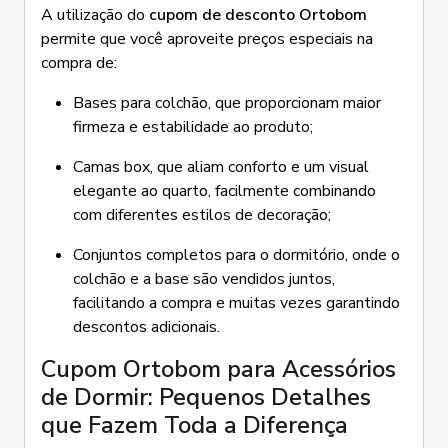
A utilização do
cupom de desconto Ortobom
permite que você aproveite preços especiais na
compra de:
Bases para colchão, que proporcionam maior
firmeza e estabilidade ao produto;
Camas box, que aliam conforto e um visual
elegante ao quarto, facilmente combinando
com diferentes estilos de decoração;
Conjuntos completos para o dormitório, onde o
colchão e a base são vendidos juntos,
facilitando a compra e muitas vezes garantindo
descontos adicionais.
Cupom Ortobom para Acessórios
de Dormir: Pequenos Detalhes
que Fazem Toda a Diferença