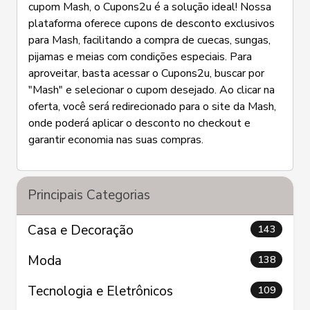
cupom Mash, o Cupons2u é a solução ideal! Nossa
plataforma oferece cupons de desconto exclusivos
para Mash, facilitando a compra de cuecas, sungas,
pijamas e meias com condições especiais. Para
aproveitar, basta acessar o Cupons2u, buscar por
"Mash" e selecionar o cupom desejado. Ao clicar na
oferta, você será redirecionado para o site da Mash,
onde poderá aplicar o desconto no checkout e
garantir economia nas suas compras.
Principais Categorias
Casa e Decoração
143
Moda
138
Tecnologia e Eletrônicos
109