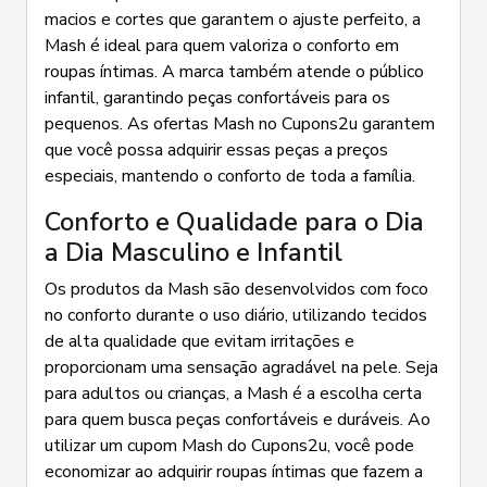
macios e cortes que garantem o ajuste perfeito, a
Mash é ideal para quem valoriza o conforto em
roupas íntimas. A marca também atende o público
infantil, garantindo peças confortáveis para os
pequenos. As ofertas Mash no Cupons2u garantem
que você possa adquirir essas peças a preços
especiais, mantendo o conforto de toda a família.
Conforto e Qualidade para o Dia
a Dia Masculino e Infantil
Os produtos da Mash são desenvolvidos com foco
no conforto durante o uso diário, utilizando tecidos
de alta qualidade que evitam irritações e
proporcionam uma sensação agradável na pele. Seja
para adultos ou crianças, a Mash é a escolha certa
para quem busca peças confortáveis e duráveis. Ao
utilizar um cupom Mash do Cupons2u, você pode
economizar ao adquirir roupas íntimas que fazem a