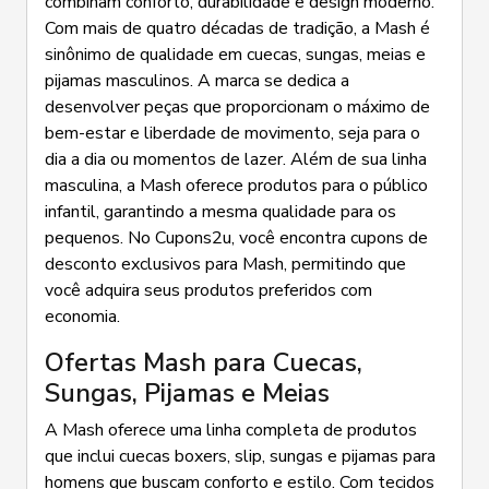
combinam conforto, durabilidade e design moderno.
Com mais de quatro décadas de tradição, a Mash é
sinônimo de qualidade em cuecas, sungas, meias e
pijamas masculinos. A marca se dedica a
desenvolver peças que proporcionam o máximo de
bem-estar e liberdade de movimento, seja para o
dia a dia ou momentos de lazer. Além de sua linha
masculina, a Mash oferece produtos para o público
infantil, garantindo a mesma qualidade para os
pequenos. No Cupons2u, você encontra cupons de
desconto exclusivos para Mash, permitindo que
você adquira seus produtos preferidos com
economia.
Ofertas Mash para Cuecas,
Sungas, Pijamas e Meias
A Mash oferece uma linha completa de produtos
que inclui cuecas boxers, slip, sungas e pijamas para
homens que buscam conforto e estilo. Com tecidos