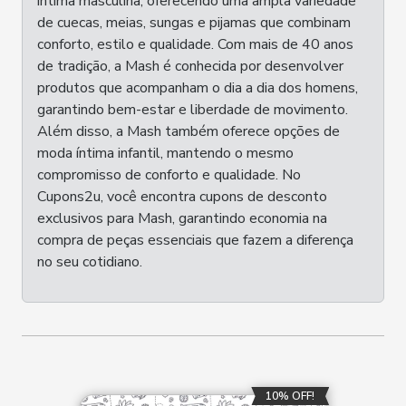
íntima masculina, oferecendo uma ampla variedade
de cuecas, meias, sungas e pijamas que combinam
conforto, estilo e qualidade. Com mais de 40 anos
de tradição, a Mash é conhecida por desenvolver
produtos que acompanham o dia a dia dos homens,
garantindo bem-estar e liberdade de movimento.
Além disso, a Mash também oferece opções de
moda íntima infantil, mantendo o mesmo
compromisso de conforto e qualidade. No
Cupons2u, você encontra cupons de desconto
exclusivos para Mash, garantindo economia na
compra de peças essenciais que fazem a diferença
no seu cotidiano.
10% OFF!