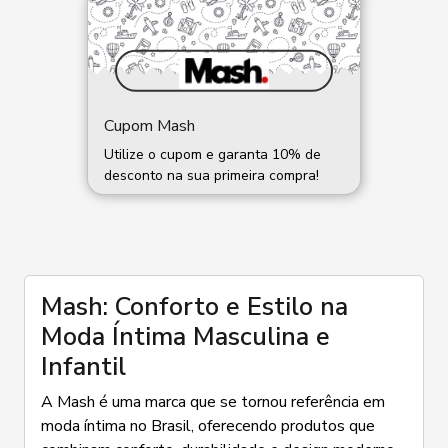
Cupom Mash
Utilize o cupom e garanta 10% de
desconto na sua primeira compra!
Mash: Conforto e Estilo na
Moda Íntima Masculina e
Infantil
A Mash é uma marca que se tornou referência em
moda íntima no Brasil, oferecendo produtos que