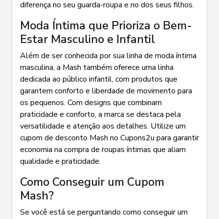
diferença no seu guarda-roupa e no dos seus filhos.
Moda Íntima que Prioriza o Bem-
Estar Masculino e Infantil
Além de ser conhecida por sua linha de moda íntima
masculina, a Mash também oferece uma linha
dedicada ao público infantil, com produtos que
garantem conforto e liberdade de movimento para
os pequenos. Com designs que combinam
praticidade e conforto, a marca se destaca pela
versatilidade e atenção aos detalhes. Utilize um
cupom de desconto Mash no Cupons2u para garantir
economia na compra de roupas íntimas que aliam
qualidade e praticidade.
Como Conseguir um Cupom
Mash?
Se você está se perguntando como conseguir um