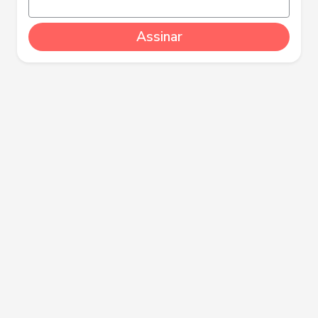
Assinar