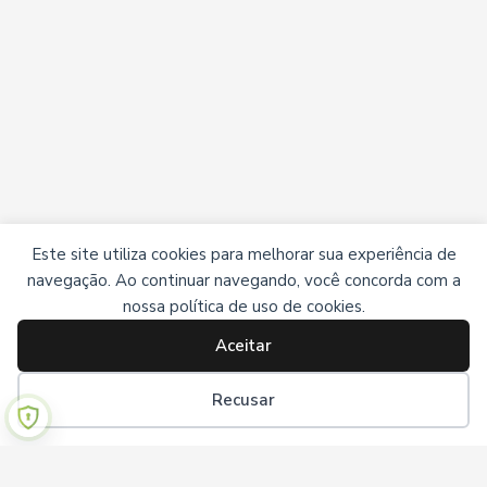
Este site utiliza cookies para melhorar sua experiência de
navegação. Ao continuar navegando, você concorda com a
nossa política de uso de cookies.
Aceitar
Recusar