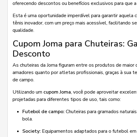
oferecendo descontos ou benefícios exclusivos para que a 
Esta é uma oportunidade imperdível para garantir aquela 
tênis inovador, com um preço mais acessível, facilitando
qualidade.
Cupom Joma para Chuteiras: Ga
Desconto
As chuteiras da Joma figuram entre os produtos de maior
amadores quanto por atletas profissionais, graças à sua 
de campo.
Utilizando um
cupom Joma
, você pode aproveitar excele
projetadas para diferentes tipos de uso, tais como:
Futebol de campo:
Chuteiras para gramados naturais,
bola.
Society:
Equipamentos adaptados para o futebol em 