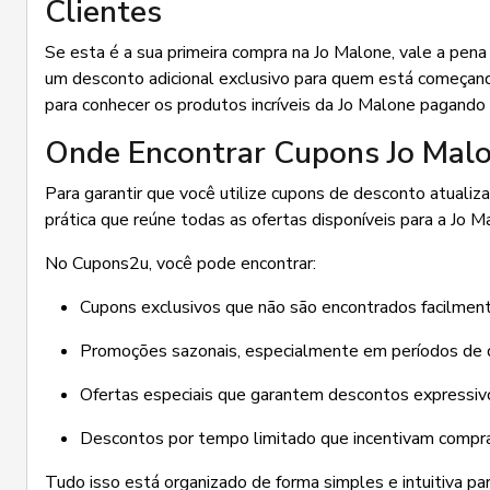
Clientes
Se esta é a sua primeira compra na Jo Malone, vale a pen
um desconto adicional exclusivo para quem está começand
para conhecer os produtos incríveis da Jo Malone pagando m
Onde Encontrar Cupons Jo Malo
Para garantir que você utilize cupons de desconto atualiz
prática que reúne todas as ofertas disponíveis para a Jo 
No Cupons2u, você pode encontrar:
Cupons exclusivos que não são encontrados facilment
Promoções sazonais, especialmente em períodos de 
Ofertas especiais que garantem descontos expressiv
Descontos por tempo limitado que incentivam compras
Tudo isso está organizado de forma simples e intuitiva p