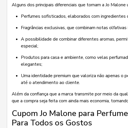
Alguns dos principais diferenciais que tornam a Jo Malone
Perfumes sofisticados, elaborados com ingredientes d
Fragrâncias exclusivas, que combinam notas olfativas
A possibilidade de combinar diferentes aromas, permit
especial;
Produtos para casa e ambiente, como velas perfumad
elegantes;
Uma identidade premium que valoriza não apenas o p
até o atendimento ao cliente.
Além da confiança que a marca transmite por meio da qual
que a compra seja feita com ainda mais economia, tornando
Cupom Jo Malone para Perfumes
Para Todos os Gostos