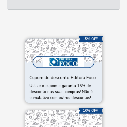
15% OFF!
Cupom de desconto Editora Foco
Utilize o cupom e garanta 15% de
desconto nas suas compras! Não é
cumulativo com outros descontos!
10% OFF!