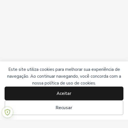
Este site utiliza cookies para melhorar sua experiência de
navegação. Ao continuar navegando, você concorda com a
nossa política de uso de cookies.
Aceitar
Recusar