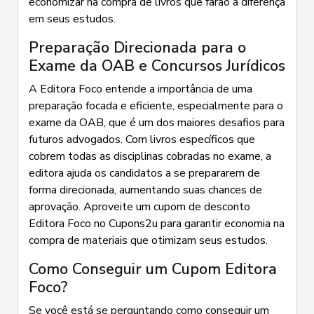
economizar na compra de livros que farão a diferença
em seus estudos.
Preparação Direcionada para o
Exame da OAB e Concursos Jurídicos
A Editora Foco entende a importância de uma
preparação focada e eficiente, especialmente para o
exame da OAB, que é um dos maiores desafios para
futuros advogados. Com livros específicos que
cobrem todas as disciplinas cobradas no exame, a
editora ajuda os candidatos a se prepararem de
forma direcionada, aumentando suas chances de
aprovação. Aproveite um cupom de desconto
Editora Foco no Cupons2u para garantir economia na
compra de materiais que otimizam seus estudos.
Como Conseguir um Cupom Editora
Foco?
Se você está se perguntando como conseguir um