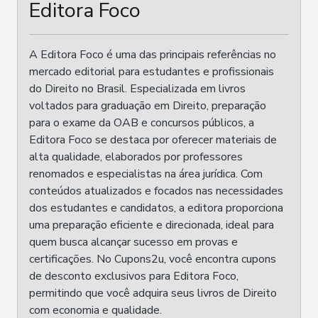
Editora Foco
A Editora Foco é uma das principais referências no
mercado editorial para estudantes e profissionais
do Direito no Brasil. Especializada em livros
voltados para graduação em Direito, preparação
para o exame da OAB e concursos públicos, a
Editora Foco se destaca por oferecer materiais de
alta qualidade, elaborados por professores
renomados e especialistas na área jurídica. Com
conteúdos atualizados e focados nas necessidades
dos estudantes e candidatos, a editora proporciona
uma preparação eficiente e direcionada, ideal para
quem busca alcançar sucesso em provas e
certificações. No Cupons2u, você encontra cupons
de desconto exclusivos para Editora Foco,
permitindo que você adquira seus livros de Direito
com economia e qualidade.