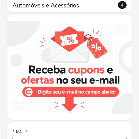
Automóveis e Acessórios
4
E-MAIL
*