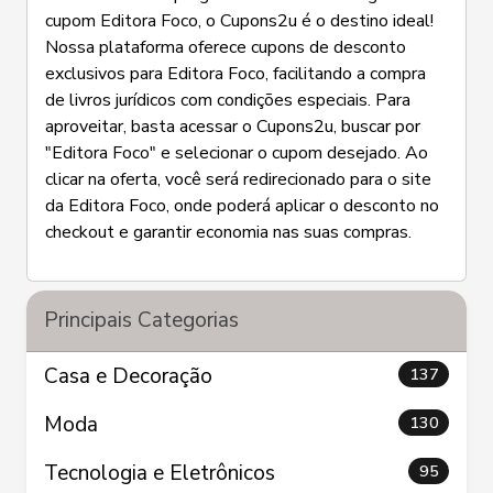
cupom Editora Foco, o Cupons2u é o destino ideal!
Nossa plataforma oferece cupons de desconto
exclusivos para Editora Foco, facilitando a compra
de livros jurídicos com condições especiais. Para
aproveitar, basta acessar o Cupons2u, buscar por
"Editora Foco" e selecionar o cupom desejado. Ao
clicar na oferta, você será redirecionado para o site
da Editora Foco, onde poderá aplicar o desconto no
checkout e garantir economia nas suas compras.
Principais Categorias
Casa e Decoração
137
Moda
130
Tecnologia e Eletrônicos
95