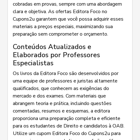
cobradas em provas, sempre com uma abordagem
clara e objetiva. As ofertas Editora Foco no
Cupons2u garantem que você possa adquirir esses
materiais a preços especiais, maximizando sua
preparação sem comprometer o orçamento.
Conteúdos Atualizados e
Elaborados por Professores
Especialistas
Os livros da Editora Foco são desenvolvidos por
uma equipe de professores e juristas altamente
qualificados, que conhecem as exigências do
mercado e dos exames. Com materiais que
abrangem teoria e prática, incluindo questões
comentadas, resumos e esquemas, a editora
proporciona uma preparação completa e eficiente
para os estudantes de Direito e candidatos à OAB.
Utilize um cupom Editora Foco do Cupons2u para