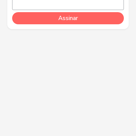
Assinar