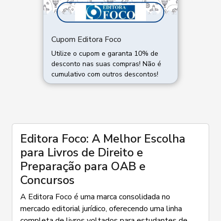
Cupom Editora Foco
Utilize o cupom e garanta 10% de
desconto nas suas compras! Não é
cumulativo com outros descontos!
Editora Foco: A Melhor Escolha
para Livros de Direito e
Preparação para OAB e
Concursos
A Editora Foco é uma marca consolidada no
mercado editorial jurídico, oferecendo uma linha
completa de livros voltados para estudantes de