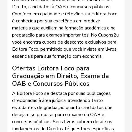
Direito, candidatos à OAB e concursos públicos.
Com foco em qualidade e relevância, a Editora Foco
é conhecida por sua excelência em produzir
materiais que auxiliam na formação acadêmica e na
preparação para exames importantes. No Cupons2u,
você encontra cupons de desconto exclusivos para
Editora Foco, permitindo que você invista em livros
essenciais para sua formação com economia.
Ofertas Editora Foco para
Graduação em Direito, Exame da
OAB e Concursos Públicos
A Editora Foco se destaca por suas publicações
direcionadas à área jurídica, atendendo tanto
estudantes de graduação quanto candidatos que
desejam se preparar para o exame da OAB e
concursos públicos. Seus livros cobrem desde os
fundamentos do Direito até questões específicas