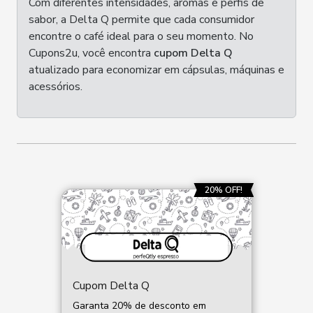
Com diferentes intensidades, aromas e perfis de
sabor, a Delta Q permite que cada consumidor
encontre o café ideal para o seu momento. No
Cupons2u, você encontra
cupom Delta Q
atualizado para economizar em cápsulas, máquinas e
acessórios.
20% OFF!
Cupom Delta Q
Garanta 20% de desconto em