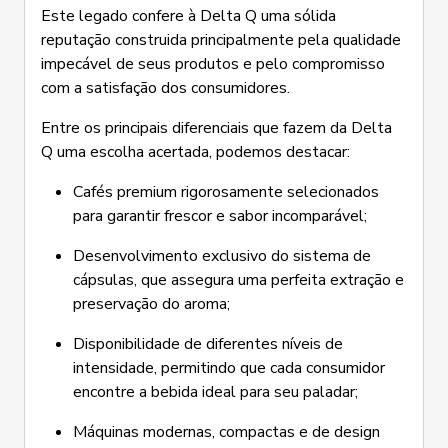
Este legado confere à Delta Q uma sólida
reputação construida principalmente pela qualidade
impecável de seus produtos e pelo compromisso
com a satisfação dos consumidores.
Entre os principais diferenciais que fazem da Delta
Q uma escolha acertada, podemos destacar:
Cafés premium rigorosamente selecionados
para garantir frescor e sabor incomparável;
Desenvolvimento exclusivo do sistema de
cápsulas, que assegura uma perfeita extração e
preservação do aroma;
Disponibilidade de diferentes níveis de
intensidade, permitindo que cada consumidor
encontre a bebida ideal para seu paladar;
Máquinas modernas, compactas e de design