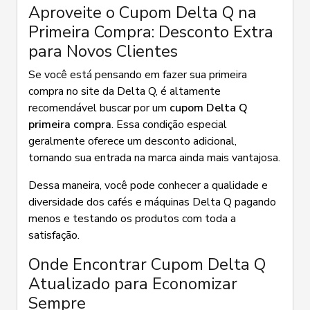
Aproveite o Cupom Delta Q na
Primeira Compra: Desconto Extra
para Novos Clientes
Se você está pensando em fazer sua primeira
compra no site da Delta Q, é altamente
recomendável buscar por um
cupom Delta Q
primeira compra
. Essa condição especial
geralmente oferece um desconto adicional,
tornando sua entrada na marca ainda mais vantajosa.
Dessa maneira, você pode conhecer a qualidade e
diversidade dos cafés e máquinas Delta Q pagando
menos e testando os produtos com toda a
satisfação.
Onde Encontrar Cupom Delta Q
Atualizado para Economizar
Sempre