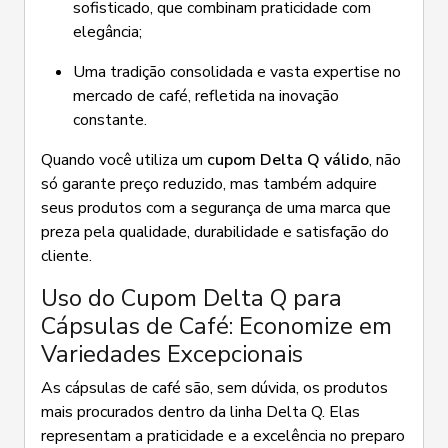
sofisticado, que combinam praticidade com
elegância;
Uma tradição consolidada e vasta expertise no
mercado de café, refletida na inovação
constante.
Quando você utiliza um
cupom Delta Q válido
, não
só garante preço reduzido, mas também adquire
seus produtos com a segurança de uma marca que
preza pela qualidade, durabilidade e satisfação do
cliente.
Uso do Cupom Delta Q para
Cápsulas de Café: Economize em
Variedades Excepcionais
As cápsulas de café são, sem dúvida, os produtos
mais procurados dentro da linha Delta Q. Elas
representam a praticidade e a excelência no preparo