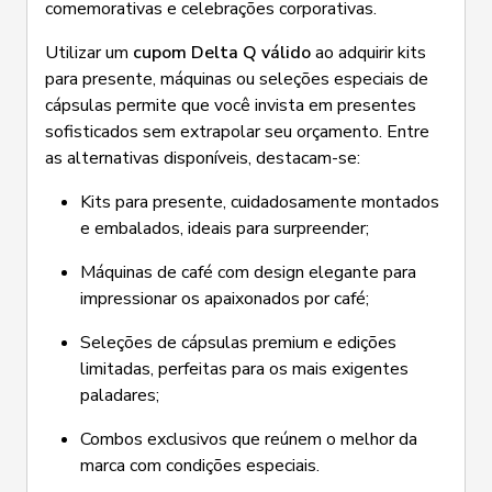
comemorativas e celebrações corporativas.
Utilizar um
cupom Delta Q válido
ao adquirir kits
para presente, máquinas ou seleções especiais de
cápsulas permite que você invista em presentes
sofisticados sem extrapolar seu orçamento. Entre
as alternativas disponíveis, destacam-se:
Kits para presente, cuidadosamente montados
e embalados, ideais para surpreender;
Máquinas de café com design elegante para
impressionar os apaixonados por café;
Seleções de cápsulas premium e edições
limitadas, perfeitas para os mais exigentes
paladares;
Combos exclusivos que reúnem o melhor da
marca com condições especiais.