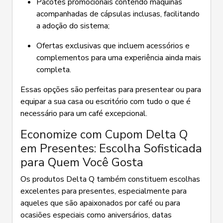
Pacotes promocionais contendo máquinas
acompanhadas de cápsulas inclusas, facilitando
a adoção do sistema;
Ofertas exclusivas que incluem acessórios e
complementos para uma experiência ainda mais
completa.
Essas opções são perfeitas para presentear ou para
equipar a sua casa ou escritório com tudo o que é
necessário para um café excepcional.
Economize com Cupom Delta Q
em Presentes: Escolha Sofisticada
para Quem Você Gosta
Os produtos Delta Q também constituem escolhas
excelentes para presentes, especialmente para
aqueles que são apaixonados por café ou para
ocasiões especiais como aniversários, datas