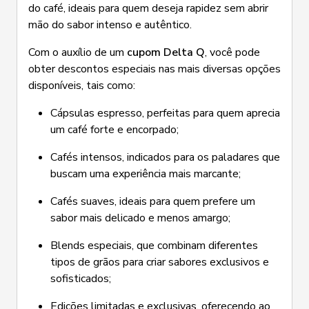
do café, ideais para quem deseja rapidez sem abrir
mão do sabor intenso e autêntico.
Com o auxílio de um
cupom Delta Q
, você pode
obter descontos especiais nas mais diversas opções
disponíveis, tais como:
Cápsulas espresso, perfeitas para quem aprecia
um café forte e encorpado;
Cafés intensos, indicados para os paladares que
buscam uma experiência mais marcante;
Cafés suaves, ideais para quem prefere um
sabor mais delicado e menos amargo;
Blends especiais, que combinam diferentes
tipos de grãos para criar sabores exclusivos e
sofisticados;
Edições limitadas e exclusivas, oferecendo ao