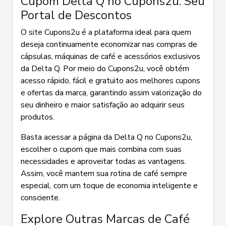
Cupom Delta Q no Cupons2u: Seu
Portal de Descontos
O site Cupons2u é a plataforma ideal para quem
deseja continuamente economizar nas compras de
cápsulas, máquinas de café e acessórios exclusivos
da Delta Q. Por meio do Cupons2u, você obtém
acesso rápido, fácil e gratuito aos melhores cupons
e ofertas da marca, garantindo assim valorização do
seu dinheiro e maior satisfação ao adquirir seus
produtos.
Basta acessar a página da Delta Q no Cupons2u,
escolher o cupom que mais combina com suas
necessidades e aproveitar todas as vantagens.
Assim, você mantem sua rotina de café sempre
especial, com um toque de economia inteligente e
consciente.
Explore Outras Marcas de Café