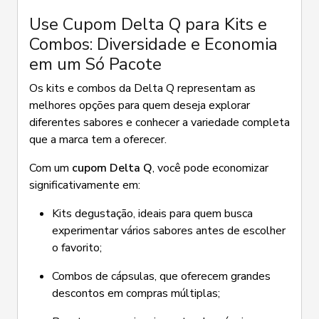
Use Cupom Delta Q para Kits e
Combos: Diversidade e Economia
em um Só Pacote
Os kits e combos da Delta Q representam as
melhores opções para quem deseja explorar
diferentes sabores e conhecer a variedade completa
que a marca tem a oferecer.
Com um
cupom Delta Q
, você pode economizar
significativamente em:
Kits degustação, ideais para quem busca
experimentar vários sabores antes de escolher
o favorito;
Combos de cápsulas, que oferecem grandes
descontos em compras múltiplas;