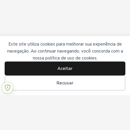
Este site utiliza cookies para melhorar sua experiência de
navegação. Ao continuar navegando, você concorda com a
nossa política de uso de cookies.
Aceitar
Recusar
Institucional
Sobre nós