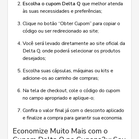
Escolha o cupom Delta Q
que melhor atenda
às suas necessidades e preferências;
Clique no botão “Obter Cupom” para copiar o
código ou ser redirecionado ao site;
Você será levado diretamente ao site oficial da
Delta Q, onde poderá selecionar os produtos
desejados;
Escolha suas cápsulas, máquinas ou kits e
adicione-os ao carrinho de compras;
Na tela de checkout, cole o código do cupom
no campo apropriado e aplique-o;
Confira o valor final já com o desconto aplicado
e finalize a compra para garantir sua economia.
Economize Muito Mais com o