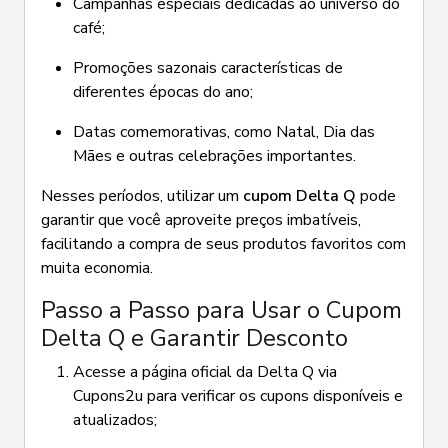
Campanhas especiais dedicadas ao universo do
café;
Promoções sazonais características de
diferentes épocas do ano;
Datas comemorativas, como Natal, Dia das
Mães e outras celebrações importantes.
Nesses períodos, utilizar um
cupom Delta Q
pode
garantir que você aproveite preços imbatíveis,
facilitando a compra de seus produtos favoritos com
muita economia.
Passo a Passo para Usar o Cupom
Delta Q e Garantir Desconto
Acesse a página oficial da Delta Q via
Cupons2u para verificar os cupons disponíveis e
atualizados;