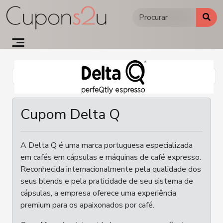
Ir
para
o
conteúdo
Cupom Delta Q
A Delta Q é uma marca portuguesa especializada
em cafés em cápsulas e máquinas de café expresso.
Reconhecida internacionalmente pela qualidade dos
seus blends e pela praticidade de seu sistema de
cápsulas, a empresa oferece uma experiência
premium para os apaixonados por café.