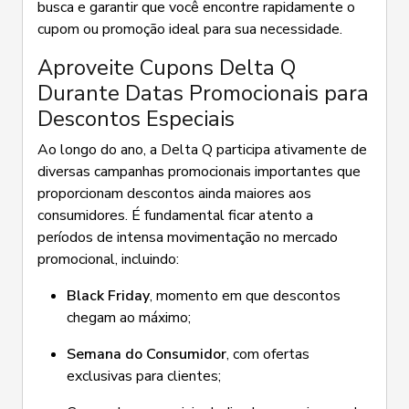
busca e garantir que você encontre rapidamente o
cupom ou promoção ideal para sua necessidade.
Aproveite Cupons Delta Q
Durante Datas Promocionais para
Descontos Especiais
Ao longo do ano, a Delta Q participa ativamente de
diversas campanhas promocionais importantes que
proporcionam descontos ainda maiores aos
consumidores. É fundamental ficar atento a
períodos de intensa movimentação no mercado
promocional, incluindo:
Black Friday
, momento em que descontos
chegam ao máximo;
Semana do Consumidor
, com ofertas
exclusivas para clientes;