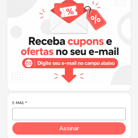
E-MAIL
*
Assinar