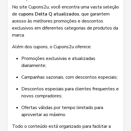
No site Cupons2u, você encontra uma vasta seleção
de
cupons Delta Q atualizados
, que garantem
acesso às melhores promoções e descontos
exclusivos em diferentes categorias de produtos da
marca.
Além dos cupons, o Cupons2u oferece:
Promoções exclusivas e atualizadas
diariamente;
Campanhas sazonais, com descontos especiais;
Descontos especiais para clientes frequentes e
novos compradores;
Ofertas válidas por tempo limitado para
aproveitar ao máximo.
Todo o conteúdo está organizado para facilitar a