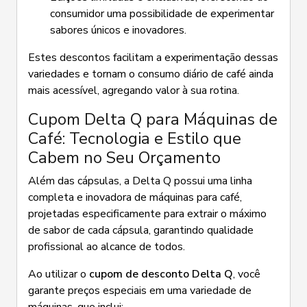
consumidor uma possibilidade de experimentar
sabores únicos e inovadores.
Estes descontos facilitam a experimentação dessas
variedades e tornam o consumo diário de café ainda
mais acessível, agregando valor à sua rotina.
Cupom Delta Q para Máquinas de
Café: Tecnologia e Estilo que
Cabem no Seu Orçamento
Além das cápsulas, a Delta Q possui uma linha
completa e inovadora de máquinas para café,
projetadas especificamente para extrair o máximo
de sabor de cada cápsula, garantindo qualidade
profissional ao alcance de todos.
Ao utilizar o
cupom de desconto Delta Q
, você
garante preços especiais em uma variedade de