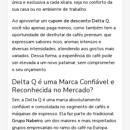
única e exclusiva a cada xícara, seja no conforto da
sua casa ou no ambiente de trabalho.
Ao aproveitar um
cupom de desconto Delta Q
,
você não apenas paga menos, como também tem a
oportunidade de desfrutar de cafés premium, que
expressam sabores ricos, aromas intensos e
diversas intensidades, atendendo aos gostos mais
variados. Dessa forma, a experiência do café pode
ser elevada a um novo patamar, sem comprometer
o seu orçamento.
Delta Q é uma Marca Confiável e
Reconhecida no Mercado?
Sim, a Delta Q é uma marca absolutamente
confiável e consolidada no segmento de cafés e
máquinas de espresso. Ela faz parte do tradicional
Grupo Nabeiro
, um dos maiores e mais respeitados
grupos empresariais no ramo do café na Europa.