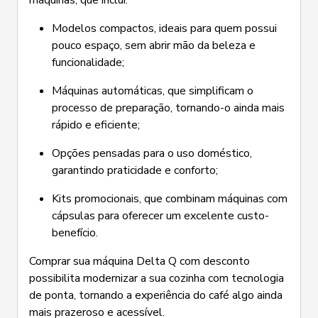
máquinas, que inclui:
Modelos compactos, ideais para quem possui
pouco espaço, sem abrir mão da beleza e
funcionalidade;
Máquinas automáticas, que simplificam o
processo de preparação, tornando-o ainda mais
rápido e eficiente;
Opções pensadas para o uso doméstico,
garantindo praticidade e conforto;
Kits promocionais, que combinam máquinas com
cápsulas para oferecer um excelente custo-
benefício.
Comprar sua máquina Delta Q com desconto
possibilita modernizar a sua cozinha com tecnologia
de ponta, tornando a experiência do café algo ainda
mais prazeroso e acessível.