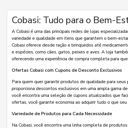
Cobasi: Tudo para o Bem-Es
A Cobasi é uma das principais redes de lojas especializad
variedade e qualidade em itens que garantem o bem-estar 
Cobasi oferece desde ração e brinquedos até medicamento
e espécies, como cães, gatos, peixes e aves. A loja tamb
oferecendo uma experiência de compra completa para que
Ofertas Cobasi com Cupons de Desconto Exclusivos
Para quem quer garantir produtos de qualidade para seus
proporciona descontos exclusivos em uma ampla gama de
você encontra uma seleção de cupons atualizados que faci
ofertas, você garante economia ao adquirir tudo o que seu 
Variedade de Produtos para Cada Necessidade
Na Cobasi, você encontra uma linha completa de produtos