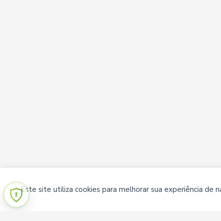
Este site utiliza cookies para melhorar sua experiência de