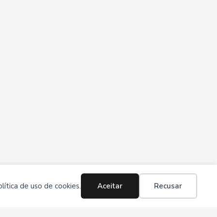
ítica de uso de cookies.
Aceitar
Recusar