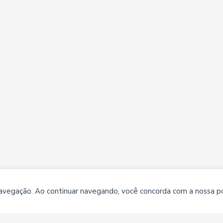
 navegação. Ao continuar navegando, você concorda com a nossa pol