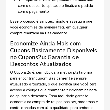
com o desconto aplicado e finalize o pedido
com o pagamento.
Esse processo é simples, rápido e assegura que
você economize de maneira fácil em qualquer
compra realizada na Basicamente.
Economize Ainda Mais com
Cupons Basicamente Disponíveis
no Cupons2u: Garantia de
Descontos Atualizados
O Cupons2u é, sem dúvida, a melhor plataforma
para encontrar
cupom Basicamente
sempre
atualizado e testado, o que significa que você terá
acesso a códigos que realmente funcionam na hora
de aplicar o desconto. Essa facilidade garante
economia na compra de roupas básicas, modernas e
confeccionadas com alta qualidade para ambos os