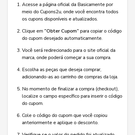
Acesse a página oficial da Basicamente por
meio do Cupons2u, onde você encontra todos
os cupons disponíveis e atualizados.
Clique em
“Obter Cupom”
para copiar o código
do cupom desejado automaticamente.
Você será redirecionado para o site oficial da
marca, onde poderá começar a sua compra.
Escolha as peças que deseja comprar,
adicionando-as ao carrinho de compras da loja.
No momento de finalizar a compra (checkout),
localize o campo específico para inserir o código
do cupom.
Cole o código do cupom que você copiou
anteriormente e aplique o desconto.
Verifique se o valor do pedido foi atualizado