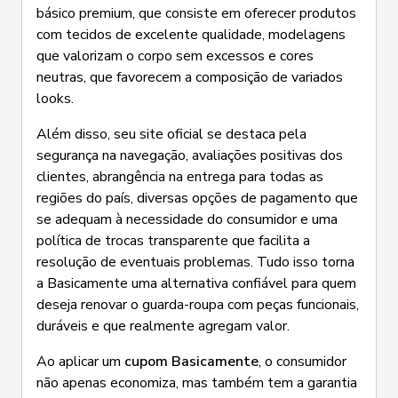
básico premium, que consiste em oferecer produtos
com tecidos de excelente qualidade, modelagens
que valorizam o corpo sem excessos e cores
neutras, que favorecem a composição de variados
looks.
Além disso, seu site oficial se destaca pela
segurança na navegação, avaliações positivas dos
clientes, abrangência na entrega para todas as
regiões do país, diversas opções de pagamento que
se adequam à necessidade do consumidor e uma
política de trocas transparente que facilita a
resolução de eventuais problemas. Tudo isso torna
a Basicamente uma alternativa confiável para quem
deseja renovar o guarda-roupa com peças funcionais,
duráveis e que realmente agregam valor.
Ao aplicar um
cupom Basicamente
, o consumidor
não apenas economiza, mas também tem a garantia