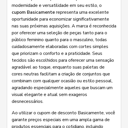
modernidade e versatilidade em seu estilo, o
cupom Basicamente
representa uma excelente
oportunidade para economizar significativamente
nas suas próximas aquisições. A marca é reconhecida
por oferecer uma seleção de peças tanto para o
público feminino quanto para o masculino, todas
cuidadosamente elaboradas com cortes simples
que priorizam o conforto e a praticidade. Seus
tecidos são escolhidos para oferecer uma sensação
agradável ao toque, enquanto suas paletas de
cores neutras facilitam a criação de conjuntos que
combinam com qualquer ocasião ou estilo pessoal,
agradando especialmente aqueles que buscam um
visual elegante e atual sem exageros
desnecessários.
Ao utilizar o cupom de desconto Basicamente, você
garante preços especiais em uma ampla gama de
produtos essenciais para o cotidiano, incluindo