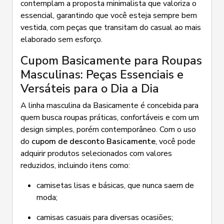
contemplam a proposta minimalista que valoriza o
essencial, garantindo que você esteja sempre bem
vestida, com peças que transitam do casual ao mais
elaborado sem esforço.
Cupom Basicamente para Roupas
Masculinas: Peças Essenciais e
Versáteis para o Dia a Dia
A linha masculina da Basicamente é concebida para
quem busca roupas práticas, confortáveis e com um
design simples, porém contemporâneo. Com o uso
do
cupom de desconto Basicamente
, você pode
adquirir produtos selecionados com valores
reduzidos, incluindo itens como:
camisetas lisas e básicas, que nunca saem de
moda;
camisas casuais para diversas ocasiões;