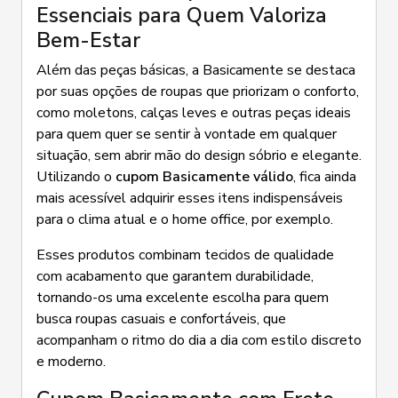
Essenciais para Quem Valoriza
Bem-Estar
Além das peças básicas, a Basicamente se destaca
por suas opções de roupas que priorizam o conforto,
como moletons, calças leves e outras peças ideais
para quem quer se sentir à vontade em qualquer
situação, sem abrir mão do design sóbrio e elegante.
Utilizando o
cupom Basicamente válido
, fica ainda
mais acessível adquirir esses itens indispensáveis
para o clima atual e o home office, por exemplo.
Esses produtos combinam tecidos de qualidade
com acabamento que garantem durabilidade,
tornando-os uma excelente escolha para quem
busca roupas casuais e confortáveis, que
acompanham o ritmo do dia a dia com estilo discreto
e moderno.