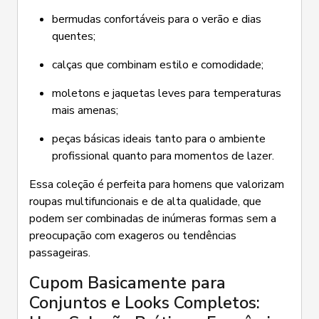
bermudas confortáveis para o verão e dias
quentes;
calças que combinam estilo e comodidade;
moletons e jaquetas leves para temperaturas
mais amenas;
peças básicas ideais tanto para o ambiente
profissional quanto para momentos de lazer.
Essa coleção é perfeita para homens que valorizam
roupas multifuncionais e de alta qualidade, que
podem ser combinadas de inúmeras formas sem a
preocupação com exageros ou tendências
passageiras.
Cupom Basicamente para
Conjuntos e Looks Completos: