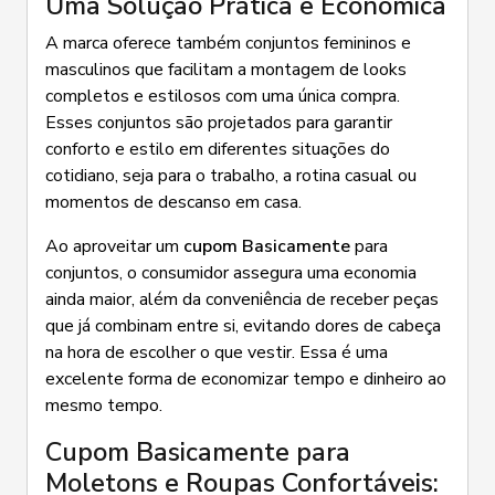
Uma Solução Prática e Econômica
A marca oferece também conjuntos femininos e
masculinos que facilitam a montagem de looks
completos e estilosos com uma única compra.
Esses conjuntos são projetados para garantir
conforto e estilo em diferentes situações do
cotidiano, seja para o trabalho, a rotina casual ou
momentos de descanso em casa.
Ao aproveitar um
cupom Basicamente
para
conjuntos, o consumidor assegura uma economia
ainda maior, além da conveniência de receber peças
que já combinam entre si, evitando dores de cabeça
na hora de escolher o que vestir. Essa é uma
excelente forma de economizar tempo e dinheiro ao
mesmo tempo.
Cupom Basicamente para
Moletons e Roupas Confortáveis: