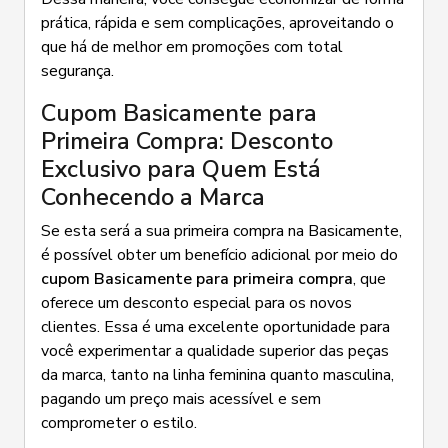
prática, rápida e sem complicações, aproveitando o
que há de melhor em promoções com total
segurança.
Cupom Basicamente para
Primeira Compra: Desconto
Exclusivo para Quem Está
Conhecendo a Marca
Se esta será a sua primeira compra na Basicamente,
é possível obter um benefício adicional por meio do
cupom Basicamente para primeira compra
, que
oferece um desconto especial para os novos
clientes. Essa é uma excelente oportunidade para
você experimentar a qualidade superior das peças
da marca, tanto na linha feminina quanto masculina,
pagando um preço mais acessível e sem
comprometer o estilo.