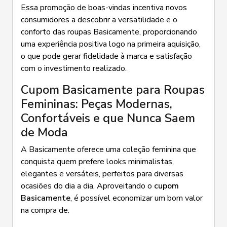
Essa promoção de boas-vindas incentiva novos
consumidores a descobrir a versatilidade e o
conforto das roupas Basicamente, proporcionando
uma experiência positiva logo na primeira aquisição,
o que pode gerar fidelidade à marca e satisfação
com o investimento realizado.
Cupom Basicamente para Roupas
Femininas: Peças Modernas,
Confortáveis e que Nunca Saem
de Moda
A Basicamente oferece uma coleção feminina que
conquista quem prefere looks minimalistas,
elegantes e versáteis, perfeitos para diversas
ocasiões do dia a dia. Aproveitando o
cupom
Basicamente
, é possível economizar um bom valor
na compra de: