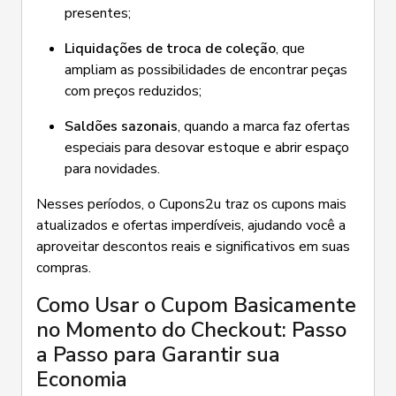
presentes;
Liquidações de troca de coleção
, que
ampliam as possibilidades de encontrar peças
com preços reduzidos;
Saldões sazonais
, quando a marca faz ofertas
especiais para desovar estoque e abrir espaço
para novidades.
Nesses períodos, o Cupons2u traz os cupons mais
atualizados e ofertas imperdíveis, ajudando você a
aproveitar descontos reais e significativos em suas
compras.
Como Usar o Cupom Basicamente
no Momento do Checkout: Passo
a Passo para Garantir sua
Economia