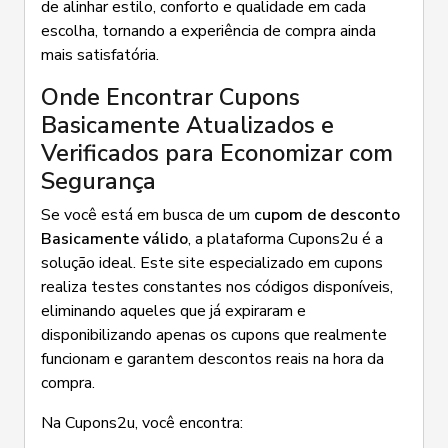
de alinhar estilo, conforto e qualidade em cada
escolha, tornando a experiência de compra ainda
mais satisfatória.
Onde Encontrar Cupons
Basicamente Atualizados e
Verificados para Economizar com
Segurança
Se você está em busca de um
cupom de desconto
Basicamente válido
, a plataforma Cupons2u é a
solução ideal. Este site especializado em cupons
realiza testes constantes nos códigos disponíveis,
eliminando aqueles que já expiraram e
disponibilizando apenas os cupons que realmente
funcionam e garantem descontos reais na hora da
compra.
Na Cupons2u, você encontra: