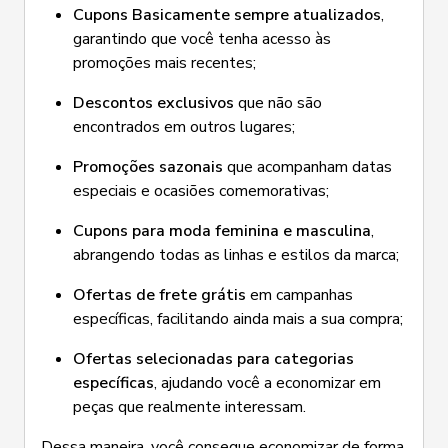
Cupons Basicamente sempre atualizados
,
garantindo que você tenha acesso às
promoções mais recentes;
Descontos exclusivos
que não são
encontrados em outros lugares;
Promoções sazonais
que acompanham datas
especiais e ocasiões comemorativas;
Cupons para moda feminina e masculina
,
abrangendo todas as linhas e estilos da marca;
Ofertas de frete grátis
em campanhas
específicas, facilitando ainda mais a sua compra;
Ofertas selecionadas para categorias
específicas
, ajudando você a economizar em
peças que realmente interessam.
Dessa maneira, você consegue economizar de forma