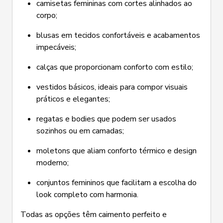
camisetas femininas com cortes alinhados ao
corpo;
blusas em tecidos confortáveis e acabamentos
impecáveis;
calças que proporcionam conforto com estilo;
vestidos básicos, ideais para compor visuais
práticos e elegantes;
regatas e bodies que podem ser usados
sozinhos ou em camadas;
moletons que aliam conforto térmico e design
moderno;
conjuntos femininos que facilitam a escolha do
look completo com harmonia.
Todas as opções têm caimento perfeito e