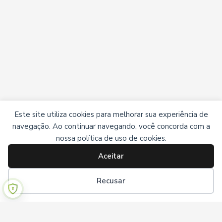
Este site utiliza cookies para melhorar sua experiência de
navegação. Ao continuar navegando, você concorda com a
nossa política de uso de cookies.
Aceitar
Recusar
Institucional