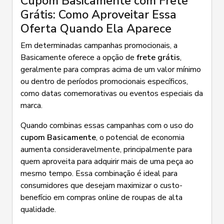
Cupom Basicamente com Frete
Grátis: Como Aproveitar Essa
Oferta Quando Ela Aparece
Em determinadas campanhas promocionais, a
Basicamente oferece a opção de
frete grátis
,
geralmente para compras acima de um valor mínimo
ou dentro de períodos promocionais específicos,
como datas comemorativas ou eventos especiais da
marca.
Quando combinas essas campanhas com o uso do
cupom Basicamente
, o potencial de economia
aumenta consideravelmente, principalmente para
quem aproveita para adquirir mais de uma peça ao
mesmo tempo. Essa combinação é ideal para
consumidores que desejam maximizar o custo-
benefício em compras online de roupas de alta
qualidade.