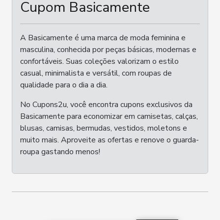
Cupom Basicamente
A Basicamente é uma marca de moda feminina e
masculina, conhecida por peças básicas, modernas e
confortáveis. Suas coleções valorizam o estilo
casual, minimalista e versátil, com roupas de
qualidade para o dia a dia.
No Cupons2u, você encontra cupons exclusivos da
Basicamente para economizar em camisetas, calças,
blusas, camisas, bermudas, vestidos, moletons e
muito mais. Aproveite as ofertas e renove o guarda-
roupa gastando menos!