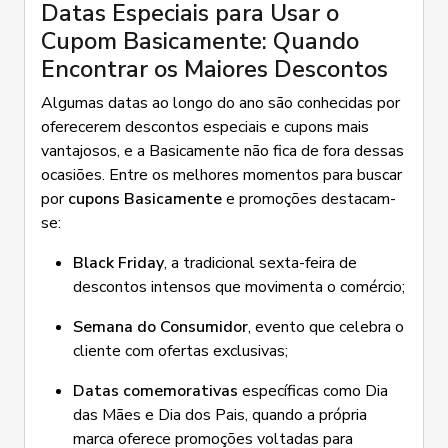
Datas Especiais para Usar o
Cupom Basicamente: Quando
Encontrar os Maiores Descontos
Algumas datas ao longo do ano são conhecidas por
oferecerem descontos especiais e cupons mais
vantajosos, e a Basicamente não fica de fora dessas
ocasiões. Entre os melhores momentos para buscar
por
cupons Basicamente
e promoções destacam-
se:
Black Friday
, a tradicional sexta-feira de
descontos intensos que movimenta o comércio;
Semana do Consumidor
, evento que celebra o
cliente com ofertas exclusivas;
Datas comemorativas
específicas como Dia
das Mães e Dia dos Pais, quando a própria
marca oferece promoções voltadas para