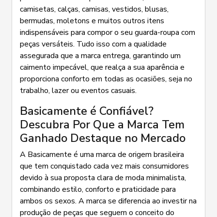
camisetas, calças, camisas, vestidos, blusas,
bermudas, moletons e muitos outros itens
indispensáveis para compor o seu guarda-roupa com
peças versáteis. Tudo isso com a qualidade
assegurada que a marca entrega, garantindo um
caimento impecável, que realça a sua aparência e
proporciona conforto em todas as ocasiões, seja no
trabalho, lazer ou eventos casuais.
Basicamente é Confiável?
Descubra Por Que a Marca Tem
Ganhado Destaque no Mercado
A Basicamente é uma marca de origem brasileira
que tem conquistado cada vez mais consumidores
devido à sua proposta clara de moda minimalista,
combinando estilo, conforto e praticidade para
ambos os sexos. A marca se diferencia ao investir na
produção de peças que seguem o conceito do