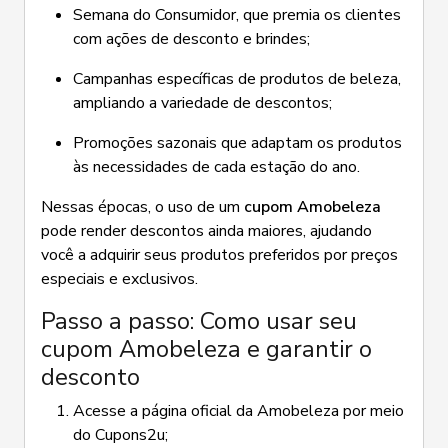
Semana do Consumidor, que premia os clientes
com ações de desconto e brindes;
Campanhas específicas de produtos de beleza,
ampliando a variedade de descontos;
Promoções sazonais que adaptam os produtos
às necessidades de cada estação do ano.
Nessas épocas, o uso de um
cupom Amobeleza
pode render descontos ainda maiores, ajudando
você a adquirir seus produtos preferidos por preços
especiais e exclusivos.
Passo a passo: Como usar seu
cupom Amobeleza e garantir o
desconto
Acesse a página oficial da Amobeleza por meio
do Cupons2u;