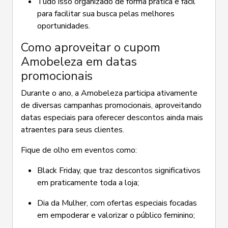
Tudo isso organizado de forma prática e fácil
para facilitar sua busca pelas melhores
oportunidades.
Como aproveitar o cupom
Amobeleza em datas
promocionais
Durante o ano, a Amobeleza participa ativamente
de diversas campanhas promocionais, aproveitando
datas especiais para oferecer descontos ainda mais
atraentes para seus clientes.
Fique de olho em eventos como:
Black Friday, que traz descontos significativos
em praticamente toda a loja;
Dia da Mulher, com ofertas especiais focadas
em empoderar e valorizar o público feminino;