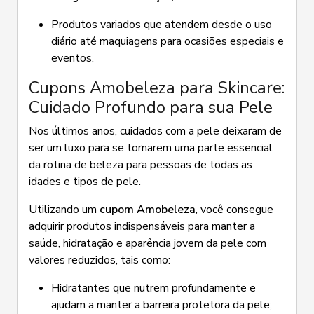
Produtos variados que atendem desde o uso
diário até maquiagens para ocasiões especiais e
eventos.
Cupons Amobeleza para Skincare:
Cuidado Profundo para sua Pele
Nos últimos anos, cuidados com a pele deixaram de
ser um luxo para se tornarem uma parte essencial
da rotina de beleza para pessoas de todas as
idades e tipos de pele.
Utilizando um
cupom Amobeleza
, você consegue
adquirir produtos indispensáveis para manter a
saúde, hidratação e aparência jovem da pele com
valores reduzidos, tais como:
Hidratantes que nutrem profundamente e
ajudam a manter a barreira protetora da pele;