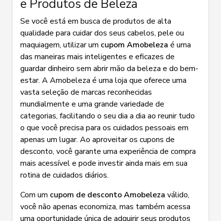
e Produtos de Beleza
Se você está em busca de produtos de alta
qualidade para cuidar dos seus cabelos, pele ou
maquiagem, utilizar um
cupom Amobeleza
é uma
das maneiras mais inteligentes e eficazes de
guardar dinheiro sem abrir mão da beleza e do bem-
estar. A Amobeleza é uma loja que oferece uma
vasta seleção de marcas reconhecidas
mundialmente e uma grande variedade de
categorias, facilitando o seu dia a dia ao reunir tudo
o que você precisa para os cuidados pessoais em
apenas um lugar. Ao aproveitar os cupons de
desconto, você garante uma experiência de compra
mais acessível e pode investir ainda mais em sua
rotina de cuidados diários.
Com um
cupom de desconto Amobeleza
válido,
você não apenas economiza, mas também acessa
uma oportunidade única de adquirir seus produtos