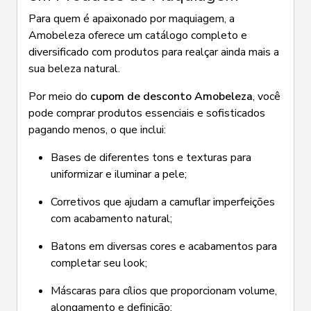
Para quem é apaixonado por maquiagem, a
Amobeleza oferece um catálogo completo e
diversificado com produtos para realçar ainda mais a
sua beleza natural.
Por meio do
cupom de desconto Amobeleza
, você
pode comprar produtos essenciais e sofisticados
pagando menos, o que inclui:
Bases de diferentes tons e texturas para
uniformizar e iluminar a pele;
Corretivos que ajudam a camuflar imperfeições
com acabamento natural;
Batons em diversas cores e acabamentos para
completar seu look;
Máscaras para cílios que proporcionam volume,
alongamento e definição;