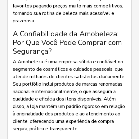
favoritos pagando preços muito mais competitivos,
tornando sua rotina de beleza mais acessível e
prazerosa.
A Confiabilidade da Amobeleza:
Por Que Você Pode Comprar com
Segurança?
A Amobeleza é uma empresa sólida e confiável no
segmento de cosméticos e cuidados pessoais, que
atende milhares de clientes satisfeitos diariamente.
Seu portfólio inclui produtos de marcas renomadas
nacional e internacionalmente, o que assegura a
qualidade e eficácia dos itens disponíveis. Além
disso, a loja mantém um padrão rigoroso em relação
à originalidade dos produtos e ao atendimento ao
cliente, oferecendo uma experiência de compra
segura, prática e transparente.