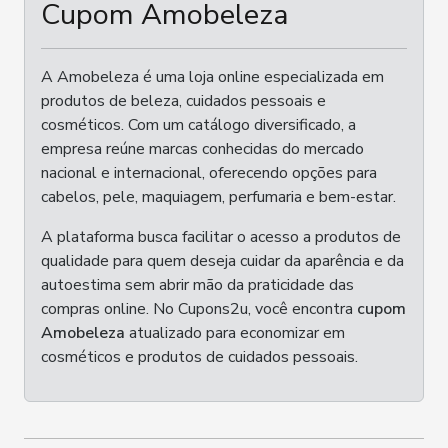
Cupom Amobeleza
A Amobeleza é uma loja online especializada em
produtos de beleza, cuidados pessoais e
cosméticos. Com um catálogo diversificado, a
empresa reúne marcas conhecidas do mercado
nacional e internacional, oferecendo opções para
cabelos, pele, maquiagem, perfumaria e bem-estar.
A plataforma busca facilitar o acesso a produtos de
qualidade para quem deseja cuidar da aparência e da
autoestima sem abrir mão da praticidade das
compras online. No Cupons2u, você encontra
cupom
Amobeleza
atualizado para economizar em
cosméticos e produtos de cuidados pessoais.