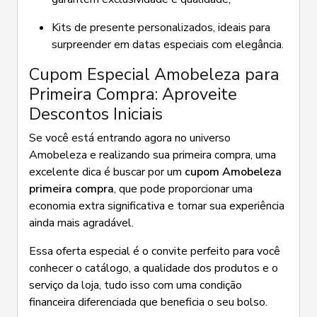
Kits de presente personalizados, ideais para
surpreender em datas especiais com elegância.
Cupom Especial Amobeleza para
Primeira Compra: Aproveite
Descontos Iniciais
Se você está entrando agora no universo
Amobeleza e realizando sua primeira compra, uma
excelente dica é buscar por um
cupom Amobeleza
primeira compra
, que pode proporcionar uma
economia extra significativa e tornar sua experiência
ainda mais agradável.
Essa oferta especial é o convite perfeito para você
conhecer o catálogo, a qualidade dos produtos e o
serviço da loja, tudo isso com uma condição
financeira diferenciada que beneficia o seu bolso.