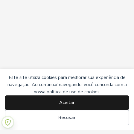
Este site utiliza cookies para melhorar sua experiência de
navegação. Ao continuar navegando, você concorda com a
nossa política de uso de cookies.
Aceitar
Recusar