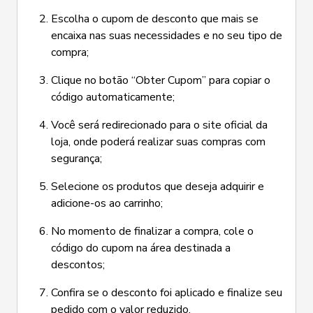
Escolha o cupom de desconto que mais se
encaixa nas suas necessidades e no seu tipo de
compra;
Clique no botão “Obter Cupom” para copiar o
código automaticamente;
Você será redirecionado para o site oficial da
loja, onde poderá realizar suas compras com
segurança;
Selecione os produtos que deseja adquirir e
adicione-os ao carrinho;
No momento de finalizar a compra, cole o
código do cupom na área destinada a
descontos;
Confira se o desconto foi aplicado e finalize seu
pedido com o valor reduzido.