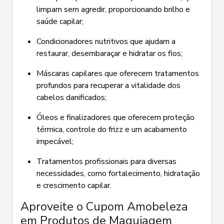
limpam sem agredir, proporcionando brilho e
saúde capilar;
Condicionadores nutritivos que ajudam a
restaurar, desembaraçar e hidratar os fios;
Máscaras capilares que oferecem tratamentos
profundos para recuperar a vitalidade dos
cabelos danificados;
Óleos e finalizadores que oferecem proteção
térmica, controle do frizz e um acabamento
impecável;
Tratamentos profissionais para diversas
necessidades, como fortalecimento, hidratação
e crescimento capilar.
Aproveite o Cupom Amobeleza
em Produtos de Maquiagem