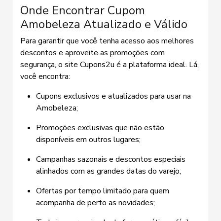
Onde Encontrar Cupom
Amobeleza Atualizado e Válido
Para garantir que você tenha acesso aos melhores
descontos e aproveite as promoções com
segurança, o site Cupons2u é a plataforma ideal. Lá,
você encontra:
Cupons exclusivos e atualizados para usar na
Amobeleza;
Promoções exclusivas que não estão
disponíveis em outros lugares;
Campanhas sazonais e descontos especiais
alinhados com as grandes datas do varejo;
Ofertas por tempo limitado para quem
acompanha de perto as novidades;