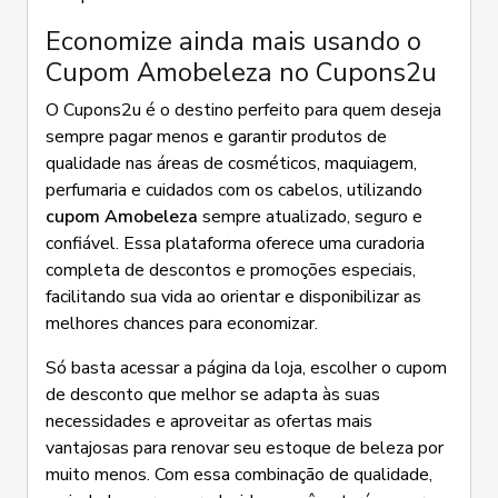
Economize ainda mais usando o
Cupom Amobeleza no Cupons2u
O Cupons2u é o destino perfeito para quem deseja
sempre pagar menos e garantir produtos de
qualidade nas áreas de cosméticos, maquiagem,
perfumaria e cuidados com os cabelos, utilizando
cupom Amobeleza
sempre atualizado, seguro e
confiável. Essa plataforma oferece uma curadoria
completa de descontos e promoções especiais,
facilitando sua vida ao orientar e disponibilizar as
melhores chances para economizar.
Só basta acessar a página da loja, escolher o cupom
de desconto que melhor se adapta às suas
necessidades e aproveitar as ofertas mais
vantajosas para renovar seu estoque de beleza por
muito menos. Com essa combinação de qualidade,