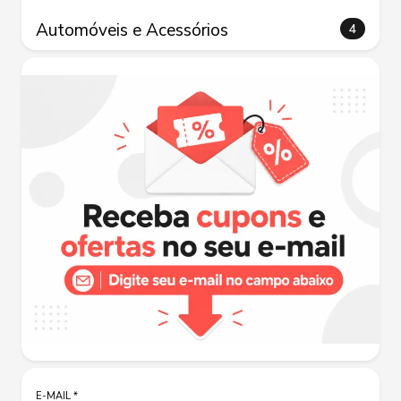
Automóveis e Acessórios
4
E-MAIL
*