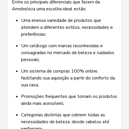
Entre os principais diferenciais que fazem da
Amobeleza uma escolha ideal estão:
Uma imensa variedade de produtos que
atendem a diferentes estilos, necessidades e
preferências;
Um catálogo com marcas reconhecidas e
consagradas no mercado de beleza e cuidados
pessoais;
Um sistema de compras 100% online,
facilitando sua aquisição a partir do conforto da
sua casa;
Promoções frequentes que tornam os produtos
ainda mais acessíveis;
Categorias distintas que cobrem todas as
necessidades de beleza, desde cabelos até
perfumaria.