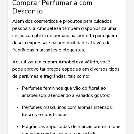
Comprar Perfumaria com
Desconto
Além dos cosméticos e produtos para cuidados
pessoais, a Amobeleza também disponibiliza uma
seção completa de perfumaria, perfeita para quem
deseja expressar sua personalidade através de
fragrâncias marcantes e elegantes.
Ao utilizar um
cupom Amobeleza válido
, você
pode aproveitar preços especiais em diversos tipos
de perfumes e fragrâncias, tais como:
Perfumes femininos que vão do floral ao
amadeirado, atendendo a variados gostos;
Perfumes masculinos com aromas intensos,
frescos e sofisticados;
Fragrâncias importadas de marcas premium que
garantem exclusividade e qualidade;