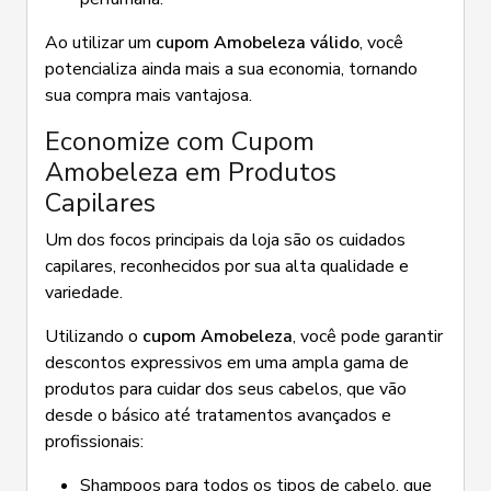
Ao utilizar um
cupom Amobeleza válido
, você
potencializa ainda mais a sua economia, tornando
sua compra mais vantajosa.
Economize com Cupom
Amobeleza em Produtos
Capilares
Um dos focos principais da loja são os cuidados
capilares, reconhecidos por sua alta qualidade e
variedade.
Utilizando o
cupom Amobeleza
, você pode garantir
descontos expressivos em uma ampla gama de
produtos para cuidar dos seus cabelos, que vão
desde o básico até tratamentos avançados e
profissionais:
Shampoos para todos os tipos de cabelo, que