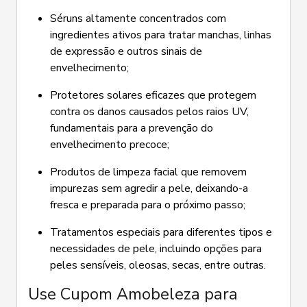
Séruns altamente concentrados com
ingredientes ativos para tratar manchas, linhas
de expressão e outros sinais de
envelhecimento;
Protetores solares eficazes que protegem
contra os danos causados pelos raios UV,
fundamentais para a prevenção do
envelhecimento precoce;
Produtos de limpeza facial que removem
impurezas sem agredir a pele, deixando-a
fresca e preparada para o próximo passo;
Tratamentos especiais para diferentes tipos e
necessidades de pele, incluindo opções para
peles sensíveis, oleosas, secas, entre outras.
Use Cupom Amobeleza para