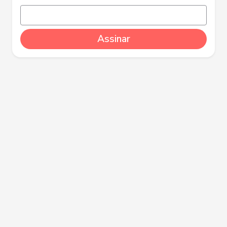
Assinar