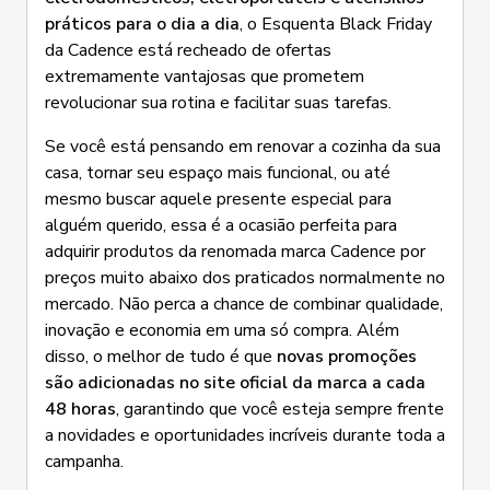
práticos para o dia a dia
, o Esquenta Black Friday
da Cadence está recheado de ofertas
extremamente vantajosas que prometem
revolucionar sua rotina e facilitar suas tarefas.
Se você está pensando em renovar a cozinha da sua
casa, tornar seu espaço mais funcional, ou até
mesmo buscar aquele presente especial para
alguém querido, essa é a ocasião perfeita para
adquirir produtos da renomada marca Cadence por
preços muito abaixo dos praticados normalmente no
mercado. Não perca a chance de combinar qualidade,
inovação e economia em uma só compra. Além
disso, o melhor de tudo é que
novas promoções
são adicionadas no site oficial da marca a cada
48 horas
, garantindo que você esteja sempre frente
a novidades e oportunidades incríveis durante toda a
campanha.