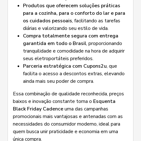
Produtos que oferecem soluções práticas
para a cozinha, para o conforto do lar e para
os cuidados pessoais
, facilitando as tarefas
diárias e valorizando seu estilo de vida.
Compra totalmente segura com entrega
garantida em todo o Brasil
, proporcionando
tranquilidade e comodidade na hora de adquirir
seus eletroportáteis preferidos.
Parceria estratégica com Cupons2u
, que
facilita o acesso a descontos extras, elevando
ainda mais seu poder de compra.
Essa combinação de qualidade reconhecida, preços
baixos e inovação constante torna o
Esquenta
Black Friday Cadence
uma das campanhas
promocionais mais vantajosas e antenadas com as
necessidades do consumidor moderno, ideal para
quem busca unir praticidade e economia em uma
única compra.