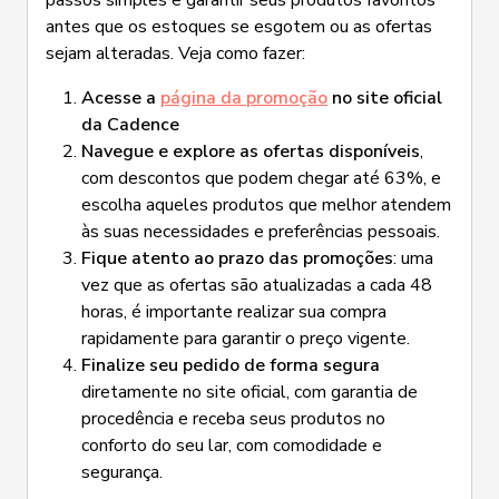
antes que os estoques se esgotem ou as ofertas
sejam alteradas. Veja como fazer:
Acesse a
página da promoção
no site oficial
da Cadence
Navegue e explore as ofertas disponíveis
,
com descontos que podem chegar até 63%, e
escolha aqueles produtos que melhor atendem
às suas necessidades e preferências pessoais.
Fique atento ao prazo das promoções
: uma
vez que as ofertas são atualizadas a cada 48
horas, é importante realizar sua compra
rapidamente para garantir o preço vigente.
Finalize seu pedido de forma segura
diretamente no site oficial, com garantia de
procedência e receba seus produtos no
conforto do seu lar, com comodidade e
segurança.