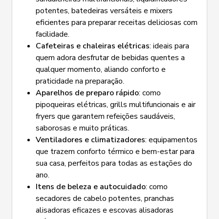
potentes, batedeiras versáteis e mixers
eficientes para preparar receitas deliciosas com
facilidade.
Cafeteiras e chaleiras elétricas
: ideais para
quem adora desfrutar de bebidas quentes a
qualquer momento, aliando conforto e
praticidade na preparação.
Aparelhos de preparo rápido
: como
pipoqueiras elétricas, grills multifuncionais e air
fryers que garantem refeições saudáveis,
saborosas e muito práticas.
Ventiladores e climatizadores
: equipamentos
que trazem conforto térmico e bem-estar para
sua casa, perfeitos para todas as estações do
ano.
Itens de beleza e autocuidado
: como
secadores de cabelo potentes, pranchas
alisadoras eficazes e escovas alisadoras