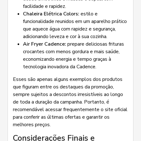
facilidade e rapidez.
Chaleira Elétrica Colors:
estilo e
funcionalidade reunidos em um aparelho prático
que aquece água com rapidez e segurança,
adicionando leveza e cor à sua cozinha.
Air Fryer Cadence:
prepare deliciosas frituras
crocantes com menos gordura e mais saúde,
economizando energia e tempo graças à
tecnologia inovadora da Cadence.
Esses são apenas alguns exemplos dos produtos
que figuram entre os destaques da promoção,
sempre sujeitos a descontos irresistíveis ao longo
de toda a duração da campanha. Portanto, é
recomendável acessar frequentemente o site oficial
para conferir as últimas ofertas e garantir os
melhores preços.
Considerações Finais e