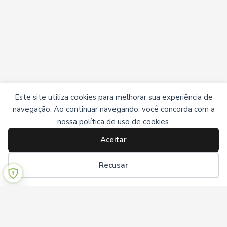
Este site utiliza cookies para melhorar sua experiência de
navegação. Ao continuar navegando, você concorda com a
nossa política de uso de cookies.
Aceitar
Recusar
Institucional