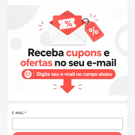
E-MAIL
*