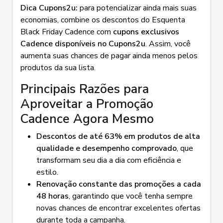
Dica Cupons2u:
para potencializar ainda mais suas
economias, combine os descontos do Esquenta
Black Friday Cadence com
cupons exclusivos
Cadence disponíveis no Cupons2u
. Assim, você
aumenta suas chances de pagar ainda menos pelos
produtos da sua lista.
Principais Razões para
Aproveitar a Promoção
Cadence Agora Mesmo
Descontos de até 63% em produtos de alta
qualidade e desempenho comprovado
, que
transformam seu dia a dia com eficiência e
estilo.
Renovação constante das promoções a cada
48 horas
, garantindo que você tenha sempre
novas chances de encontrar excelentes ofertas
durante toda a campanha.