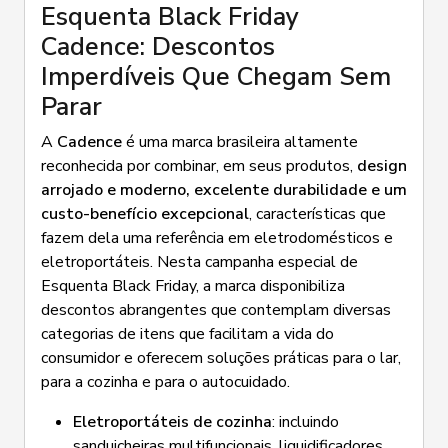
Esquenta Black Friday
Cadence: Descontos
Imperdíveis Que Chegam Sem
Parar
A
Cadence
é uma marca brasileira altamente
reconhecida por combinar, em seus produtos,
design
arrojado e moderno, excelente durabilidade e um
custo-benefício excepcional
, características que
fazem dela uma referência em eletrodomésticos e
eletroportáteis. Nesta campanha especial de
Esquenta Black Friday, a marca disponibiliza
descontos abrangentes que contemplam diversas
categorias de itens que facilitam a vida do
consumidor e oferecem soluções práticas para o lar,
para a cozinha e para o autocuidado.
Eletroportáteis de cozinha
: incluindo
sanduicheiras multifuncionais, liquidificadores