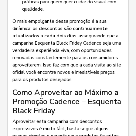
práticas para quem quer cuidar do visual com
qualidade.
O mais empolgante dessa promoção é a sua
dinâmica:
os descontos são continuamente
atualizados a cada dois dias
, assegurando que a
campanha Esquenta Black Friday Cadence seja uma
verdadeira experiência viva, com oportunidades
renovadas constantemente para os consumidores
aproveitarem. Isso faz com que a cada visita ao site
oficial você encontre novos e irresistíveis preços
para os produtos desejados.
Como Aproveitar ao Máximo a
Promoção Cadence – Esquenta
Black Friday
Aproveitar esta campanha com descontos
expressivos é muito fácil, basta seguir alguns
passos simples e garantir seus produtos favoritos