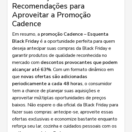
Recomendações para
Aproveitar a Promoção
Cadence
Em resumo, a
promoção Cadence – Esquenta
Black Friday
é a oportunidade perfeita para quem
deseja antecipar suas compras da Black Friday e
garantir produtos de qualidade reconhecida no
mercado com
descontos provocantes que podem
alcançar até 63%
. Com um formato dinâmico em
que
novas ofertas são adicionadas
periodicamente a cada 48 horas
, o consumidor
tem a chance de planejar suas aquisições e
aproveitar múltiplas oportunidades de preços
baixos. Não espere o dia oficial da Black Friday para
fazer suas compras: antecipe-se, aproveite essas
ofertas exclusivas e economize bastante enquanto
reforça seu lar, cozinha e cuidados pessoais com os